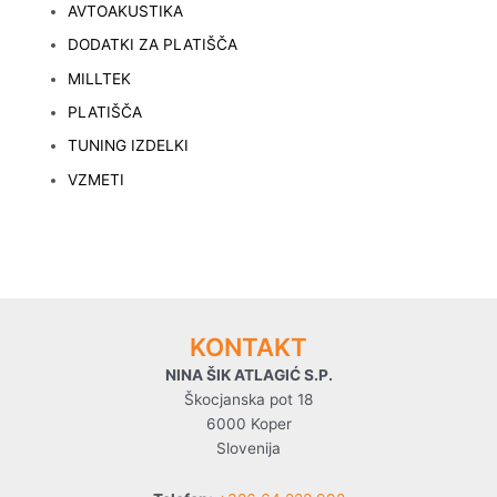
AVTOAKUSTIKA
DODATKI ZA PLATIŠČA
MILLTEK
PLATIŠČA
TUNING IZDELKI
VZMETI
KONTAKT
NINA ŠIK ATLAGIĆ S.P.
Škocjanska pot 18
6000 Koper
Slovenija