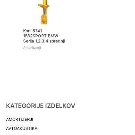
Koni 8741
1582SPORT BMW
Serija 1,2,3,4 sprednji
Amortizerji
KATEGORIJE IZDELKOV
AMORTIZERJI
AVTOAKUSTIKA