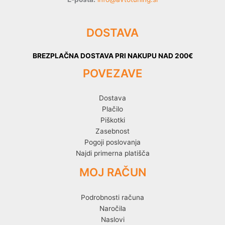
DOSTAVA
BREZPLAČNA DOSTAVA PRI NAKUPU NAD 200€
POVEZAVE
Dostava
Plačilo
Piškotki
Zasebnost
Pogoji poslovanja
Najdi primerna platišča
MOJ RAČUN
Podrobnosti računa
Naročila
Naslovi