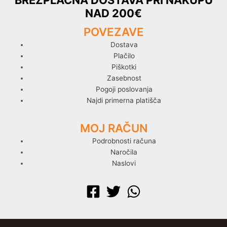
NAD 200€
POVEZAVE
Dostava
Plačilo
Piškotki
Zasebnost
Pogoji poslovanja
Najdi primerna platišča
MOJ RAČUN
Podrobnosti računa
Naročila
Naslovi