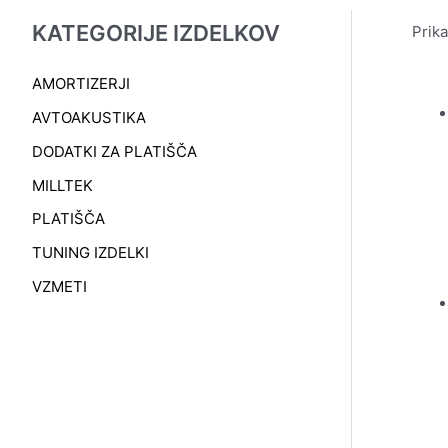
KATEGORIJE IZDELKOV
Prika
AMORTIZERJI
AVTOAKUSTIKA
DODATKI ZA PLATIŠČA
MILLTEK
PLATIŠČA
TUNING IZDELKI
VZMETI