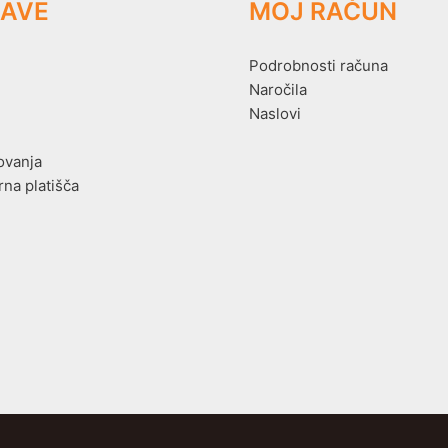
AVE
MOJ RAČUN
Podrobnosti računa
Naročila
Naslovi
ovanja
rna platišča