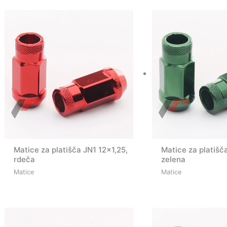
Matice za platišča JN1 12×1,25,
Matice za platišč
rdeča
zelena
Matice
Matice