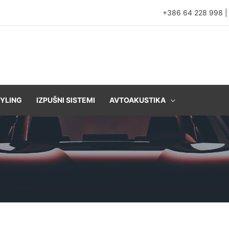
+386 64 228 998
YLING
IZPUŠNI SISTEMI
AVTOAKUSTIKA