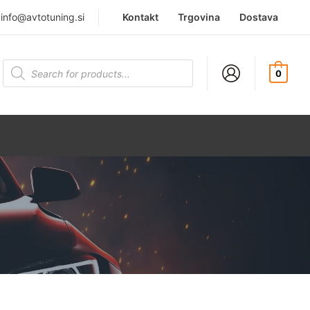
|
info@avtotuning.si
Kontakt
Trgovina
Dostava
Products
search
0