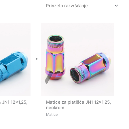
a JN1 12×1,25,
Matice za platišča JN1 12×1,25,
neokrom
Matice