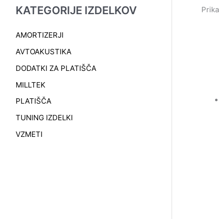
KATEGORIJE IZDELKOV
Prik
AMORTIZERJI
AVTOAKUSTIKA
DODATKI ZA PLATIŠČA
MILLTEK
PLATIŠČA
TUNING IZDELKI
VZMETI