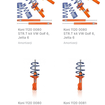
Koni 1120 0080
Koni 1120 0080
STR.T kit VW Golf 6,
STR.T kit VW Golf 6,
Jetta 6
Jetta 6
Amortizerji
Amortizerji
Koni 1120 0080
Koni 1120 0081