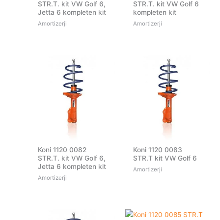
STR.T. kit VW Golf 6,
STR.T. kit VW Golf 6
Jetta 6 kompleten kit
kompleten kit
Amortizerji
Amortizerji
Koni 1120 0082
Koni 1120 0083
STR.T. kit VW Golf 6,
STR.T kit VW Golf 6
Jetta 6 kompleten kit
Amortizerji
Amortizerji