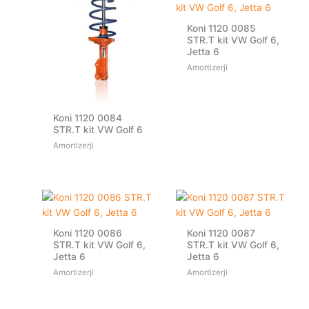
Koni 1120 0085
STR.T kit VW Golf 6,
Jetta 6
Amortizerji
Koni 1120 0084
STR.T kit VW Golf 6
Amortizerji
Koni 1120 0086
Koni 1120 0087
STR.T kit VW Golf 6,
STR.T kit VW Golf 6,
Jetta 6
Jetta 6
Amortizerji
Amortizerji