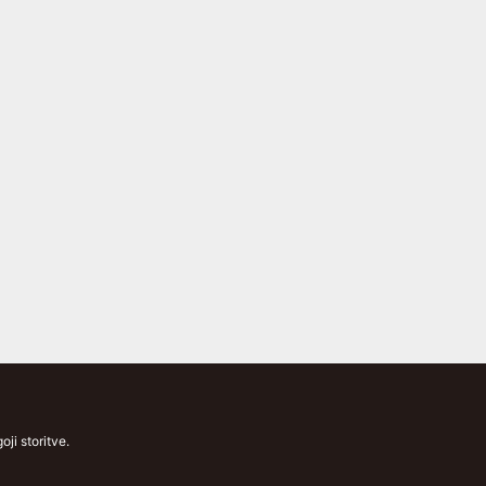
ji storitve.