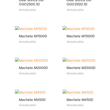
Deaf Bonce DB-
Deaf Bonce DB-
OGO2500.1D
OGO2500.1D
Avtoakustika
Avtoakustika
Machete M1500D
Machete M1500D
Avtoakustika
Avtoakustika
Machete M2000D
Machete M2000D
Avtoakustika
Avtoakustika
Machete M450D
Machete M450D
Avtoakustika
Avtoakustika