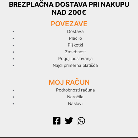
BREZPLAČNA DOSTAVA PRI NAKUPU
NAD 200€
POVEZAVE
Dostava
Plačilo
Piškotki
Zasebnost
Pogoji poslovanja
Najdi primerna platišča
MOJ RAČUN
Podrobnosti računa
Naročila
Naslovi