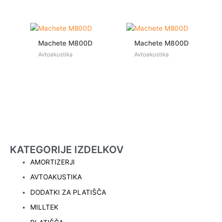
Machete M800D
Machete M800D
Avtoakustika
Avtoakustika
KATEGORIJE IZDELKOV
AMORTIZERJI
AVTOAKUSTIKA
DODATKI ZA PLATIŠČA
MILLTEK