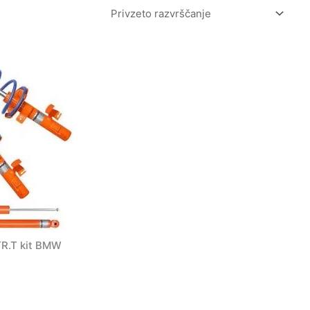
TR.T kit BMW