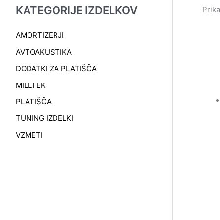
KATEGORIJE IZDELKOV
Prika
AMORTIZERJI
AVTOAKUSTIKA
DODATKI ZA PLATIŠČA
MILLTEK
PLATIŠČA
TUNING IZDELKI
VZMETI