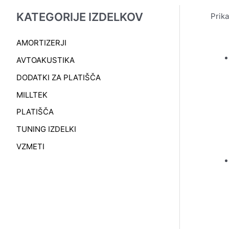
KATEGORIJE IZDELKOV
Prika
AMORTIZERJI
AVTOAKUSTIKA
DODATKI ZA PLATIŠČA
MILLTEK
PLATIŠČA
TUNING IZDELKI
VZMETI