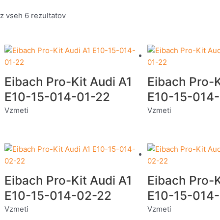
z vseh 6 rezultatov
Eibach Pro-Kit Audi A1
Eibach Pro-K
E10-15-014-01-22
E10-15-014-
Vzmeti
Vzmeti
Eibach Pro-Kit Audi A1
Eibach Pro-K
E10-15-014-02-22
E10-15-014
Vzmeti
Vzmeti