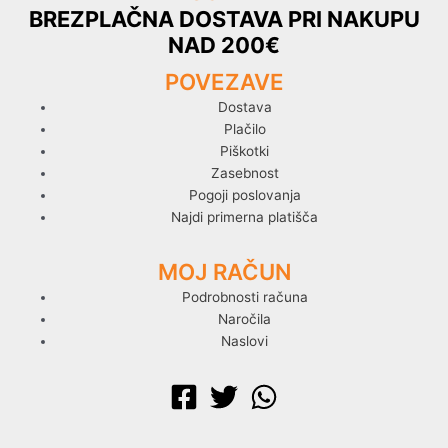
BREZPLAČNA DOSTAVA PRI NAKUPU
NAD 200€
POVEZAVE
Dostava
Plačilo
Piškotki
Zasebnost
Pogoji poslovanja
Najdi primerna platišča
MOJ RAČUN
Podrobnosti računa
Naročila
Naslovi