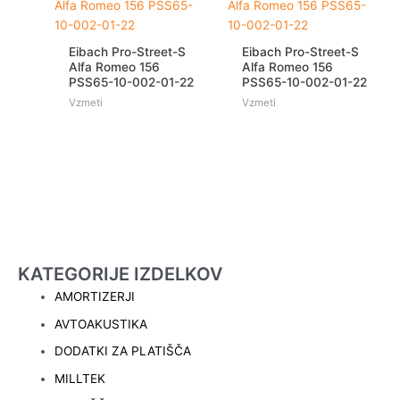
Eibach Pro-Street-S
Eibach Pro-Street-S
Alfa Romeo 156
Alfa Romeo 156
PSS65-10-002-01-22
PSS65-10-002-01-22
Vzmeti
Vzmeti
KATEGORIJE IZDELKOV
AMORTIZERJI
AVTOAKUSTIKA
DODATKI ZA PLATIŠČA
MILLTEK