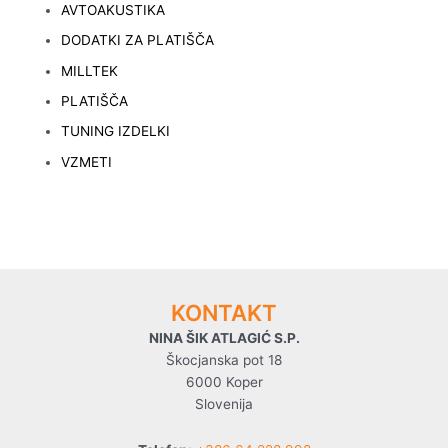
AVTOAKUSTIKA
DODATKI ZA PLATIŠČA
MILLTEK
PLATIŠČA
TUNING IZDELKI
VZMETI
KONTAKT
NINA ŠIK ATLAGIĆ S.P.
Škocjanska pot 18
6000 Koper
Slovenija