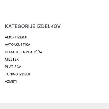
KATEGORIJE IZDELKOV
AMORTIZERJI
AVTOAKUSTIKA
DODATKI ZA PLATIŠČA
MILLTEK
PLATIŠČA
TUNING IZDELKI
VZMETI