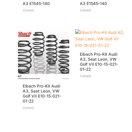
A3 E1545-140
A3 E1545-140
Vzmeti
Vzmeti
Eibach Pro-Kit Audi
A3, Seat Leon, VW
Golf VII E10-15-021-
01-22
Vzmeti
Eibach Pro-Kit Audi
A3, Seat Leon, VW
Golf VII E10-15-021-
01-22
Vzmeti