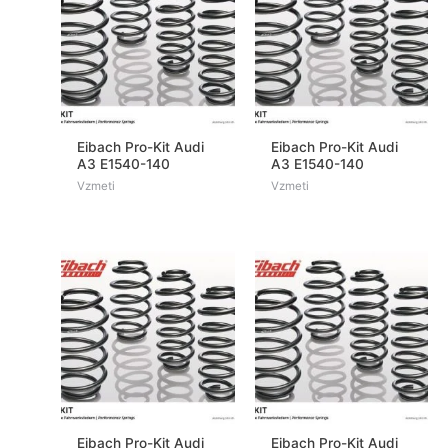
Eibach Pro-Kit Audi
Eibach Pro-Kit Audi
A3 E1540-140
A3 E1540-140
Vzmeti
Vzmeti
Eibach Pro-Kit Audi
Eibach Pro-Kit Audi