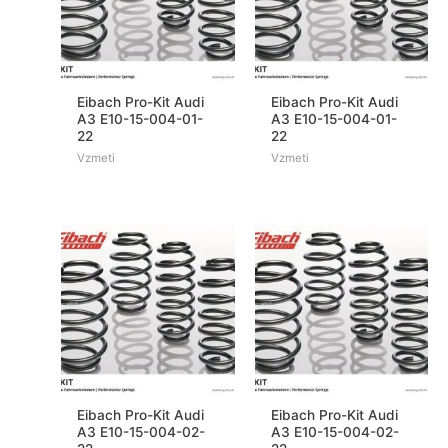
Eibach Pro-Kit Audi
Eibach Pro-Kit Audi
A3 E10-15-004-01-
A3 E10-15-004-01-
22
22
Vzmeti
Vzmeti
Eibach Pro-Kit Audi
Eibach Pro-Kit Audi
A3 E10-15-004-02-
A3 E10-15-004-02-