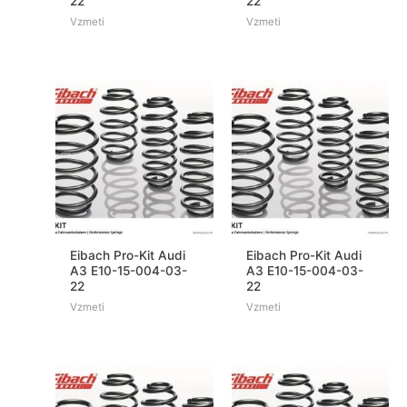
22
22
Vzmeti
Vzmeti
Eibach Pro-Kit Audi
Eibach Pro-Kit Audi
A3 E10-15-004-03-
A3 E10-15-004-03-
22
22
Vzmeti
Vzmeti