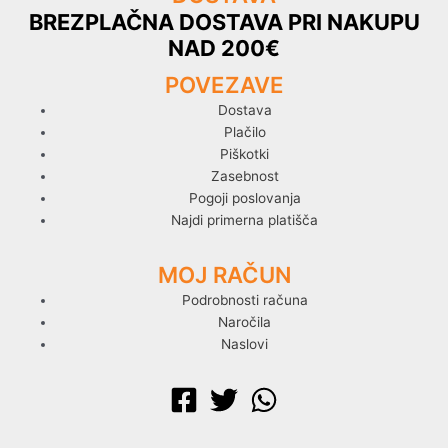
BREZPLAČNA DOSTAVA PRI NAKUPU
NAD 200€
POVEZAVE
Dostava
Plačilo
Piškotki
Zasebnost
Pogoji poslovanja
Najdi primerna platišča
MOJ RAČUN
Podrobnosti računa
Naročila
Naslovi