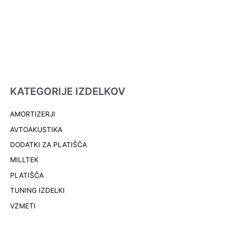
KATEGORIJE IZDELKOV
AMORTIZERJI
AVTOAKUSTIKA
DODATKI ZA PLATIŠČA
MILLTEK
PLATIŠČA
TUNING IZDELKI
VZMETI