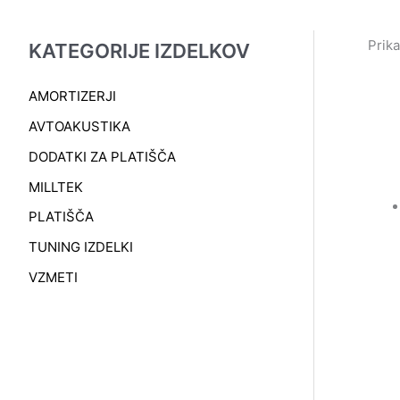
Prika
KATEGORIJE IZDELKOV
AMORTIZERJI
AVTOAKUSTIKA
DODATKI ZA PLATIŠČA
MILLTEK
PLATIŠČA
TUNING IZDELKI
VZMETI