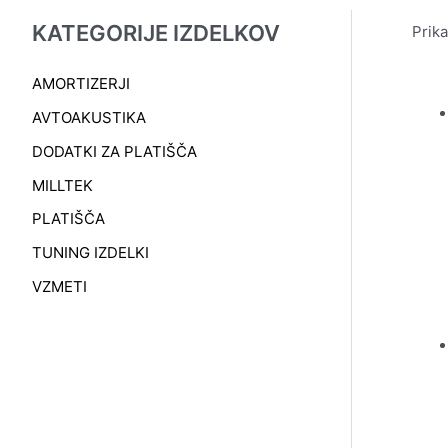
KATEGORIJE IZDELKOV
Prika
AMORTIZERJI
AVTOAKUSTIKA
DODATKI ZA PLATIŠČA
MILLTEK
PLATIŠČA
TUNING IZDELKI
VZMETI