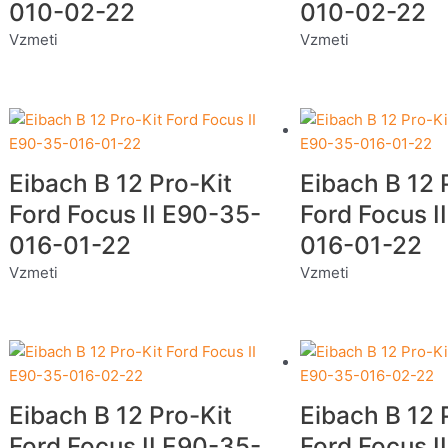
010-02-22
010-02-22
Vzmeti
Vzmeti
Eibach B 12 Pro-Kit
Eibach B 12 
Ford Focus II E90-35-
Ford Focus I
016-01-22
016-01-22
Vzmeti
Vzmeti
Eibach B 12 Pro-Kit
Eibach B 12 
Ford Focus II E90-35-
Ford Focus I