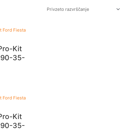
Pro-Kit
E90-35-
Pro-Kit
E90-35-