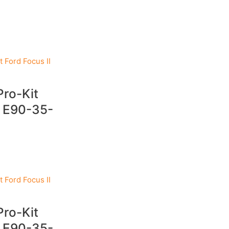
Pro-Kit
I E90-35-
Pro-Kit
I E90-35-