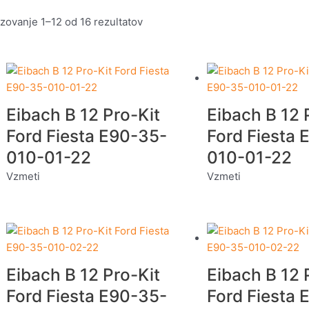
zovanje 1–12 od 16 rezultatov
Eibach B 12 Pro-Kit
Eibach B 12 
Ford Fiesta E90-35-
Ford Fiesta 
010-01-22
010-01-22
Vzmeti
Vzmeti
Eibach B 12 Pro-Kit
Eibach B 12 
Ford Fiesta E90-35-
Ford Fiesta 