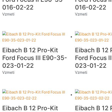
016-02-22
016-02-22
Vzmeti
Vzmeti
Eibach B 12 Pro-Kit
Eibach B 12 
Ford Focus III E90-35-
Ford Focus I
023-01-22
023-01-22
Vzmeti
Vzmeti
Eibach B 12 Pro-Kit
Eibach B 12 