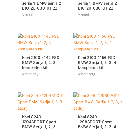
serija 1, BMW serija 2
serija 1, BMW serija 2
E10-20-030-01-22
E10-20-030-01-22
Vzmeti
Vzmeti
Koni 2100 4142 FSD
Koni 2100 4156 FSD
BMW Serija 1, 2, 3
BMW Serija 1, 2, 3, 4
kompleten kit
kompleten kit
Amortizerji
Amortizerji
Koni 8240
Koni 8240
1294SPORT Sport
1298SPORT Sport
BMW Serija 1, 2, 3
BMW Serija 1, 2, 3, 4