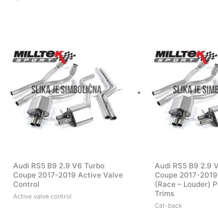
Audi RS5 B9 2.9 V6 Turbo
Audi RS5 B9 2.9 
Coupe 2017-2019 Active Valve
Coupe 2017-2019
Control
(Race – Louder) P
Trims
Active valve control
Cat-back