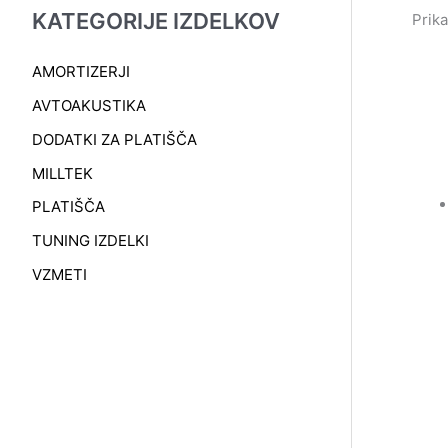
KATEGORIJE IZDELKOV
Prika
AMORTIZERJI
AVTOAKUSTIKA
DODATKI ZA PLATIŠČA
MILLTEK
PLATIŠČA
TUNING IZDELKI
VZMETI