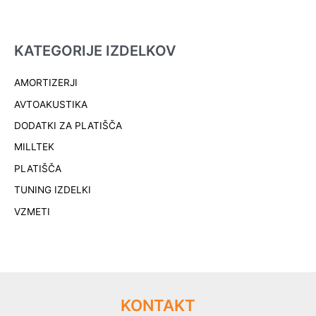
KATEGORIJE IZDELKOV
AMORTIZERJI
AVTOAKUSTIKA
DODATKI ZA PLATIŠČA
MILLTEK
PLATIŠČA
TUNING IZDELKI
VZMETI
KONTAKT