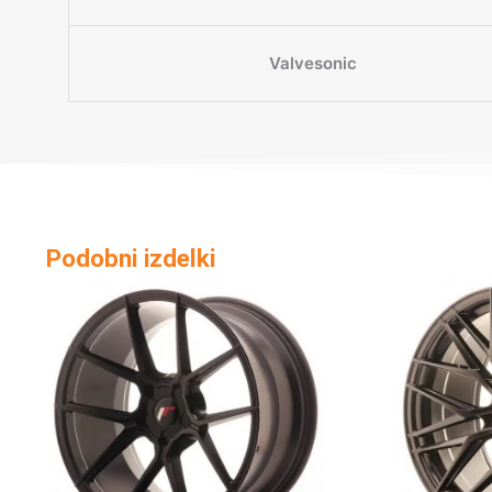
Valvesonic
Podobni izdelki