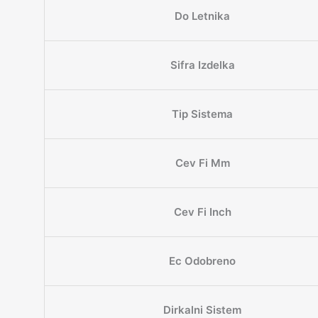
Do Letnika
Sifra Izdelka
Tip Sistema
Cev Fi Mm
Cev Fi Inch
Ec Odobreno
Dirkalni Sistem