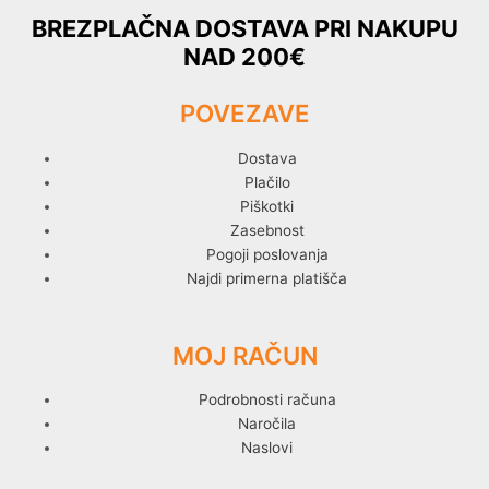
BREZPLAČNA DOSTAVA PRI NAKUPU
NAD 200€
POVEZAVE
Dostava
Plačilo
Piškotki
Zasebnost
Pogoji poslovanja
Najdi primerna platišča
MOJ RAČUN
Podrobnosti računa
Naročila
Naslovi