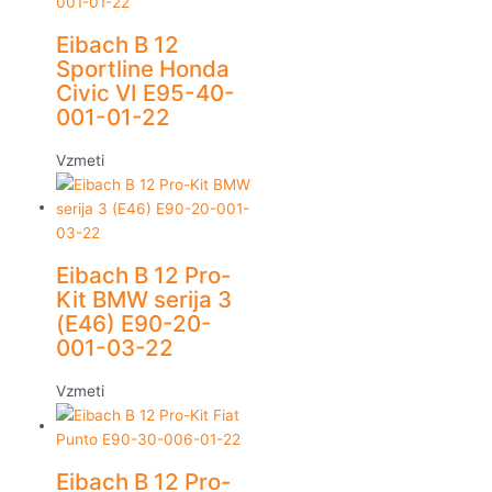
Eibach B 12
Sportline Honda
Civic VI E95-40-
001-01-22
Vzmeti
Eibach B 12 Pro-
Kit BMW serija 3
(E46) E90-20-
001-03-22
Vzmeti
Eibach B 12 Pro-