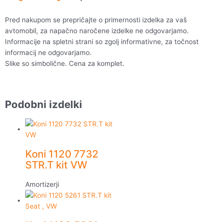
Pred nakupom se prepričajte o primernosti izdelka za vaš
avtomobil, za napačno naročene izdelke ne odgovarjamo.
Informacije na spletni strani so zgolj informativne, za točnost
informacij ne odgovarjamo.
Slike so simbolične. Cena za komplet.
Podobni izdelki
Koni 1120 7732
STR.T kit VW
Amortizerji