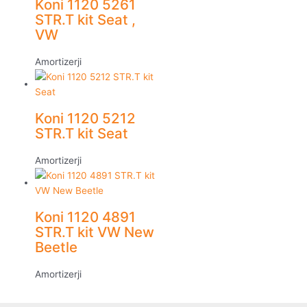
Koni 1120 5261
STR.T kit Seat ,
VW
Amortizerji
Koni 1120 5212
STR.T kit Seat
Amortizerji
Koni 1120 4891
STR.T kit VW New
Beetle
Amortizerji