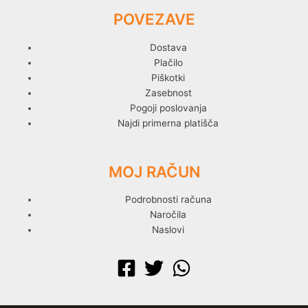
POVEZAVE
Dostava
Plačilo
Piškotki
Zasebnost
Pogoji poslovanja
Najdi primerna platišča
MOJ RAČUN
Podrobnosti računa
Naročila
Naslovi