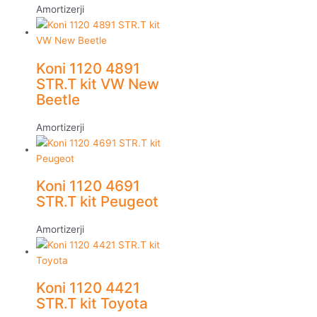
Amortizerji
Koni 1120 4891
STR.T kit VW New
Beetle
Amortizerji
Koni 1120 4691
STR.T kit Peugeot
Amortizerji
Koni 1120 4421
STR.T kit Toyota