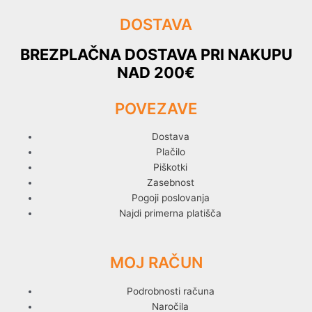
DOSTAVA
BREZPLAČNA DOSTAVA PRI NAKUPU
NAD 200€
POVEZAVE
Dostava
Plačilo
Piškotki
Zasebnost
Pogoji poslovanja
Najdi primerna platišča
MOJ RAČUN
Podrobnosti računa
Naročila