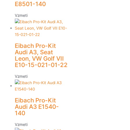
E8501-140
Vzmeti
Eibach Pro-Kit
Audi A3, Seat
Leon, VW Golf VII
E10-15-021-01-22
Vzmeti
Eibach Pro-Kit
Audi A3 E1540-
140
Vzmeti