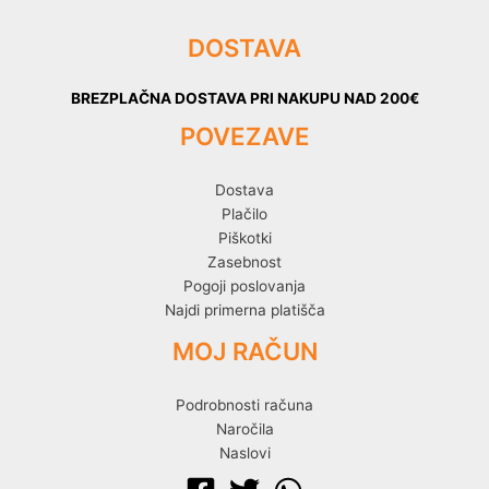
DOSTAVA
BREZPLAČNA DOSTAVA PRI NAKUPU NAD 200€
POVEZAVE
Dostava
Plačilo
Piškotki
Zasebnost
Pogoji poslovanja
Najdi primerna platišča
MOJ RAČUN
Podrobnosti računa
Naročila
Naslovi