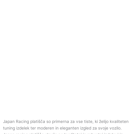
Japan Racing platišča so primerna za vse tiste, ki želijo kvaliteten
tuning izdelek ter moderen in eleganten izgled za svoje vozilo.