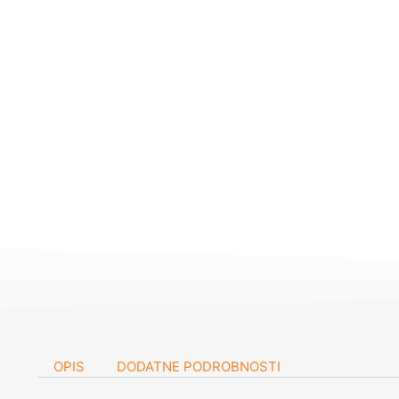
OPIS
DODATNE PODROBNOSTI