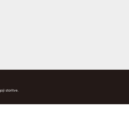
ji storitve.