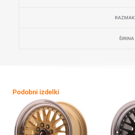
RAZMAK 
ŠIRINA
Podobni izdelki