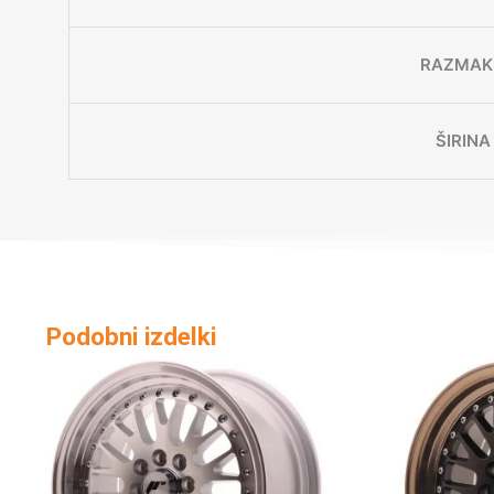
RAZMAK 
ŠIRINA
Podobni izdelki