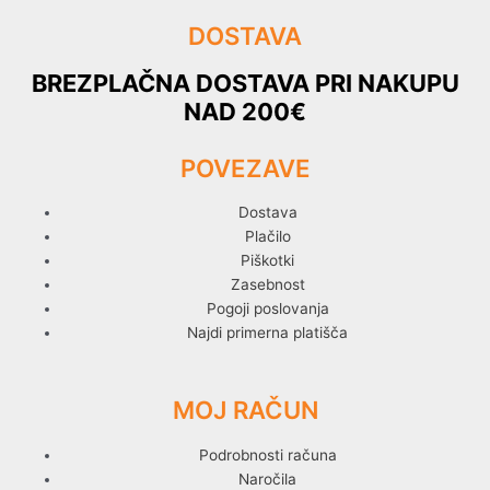
DOSTAVA
BREZPLAČNA DOSTAVA PRI NAKUPU
NAD 200€
POVEZAVE
Dostava
Plačilo
Piškotki
Zasebnost
Pogoji poslovanja
Najdi primerna platišča
MOJ RAČUN
Podrobnosti računa
Naročila