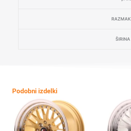
RAZMAK 
ŠIRINA
Podobni izdelki