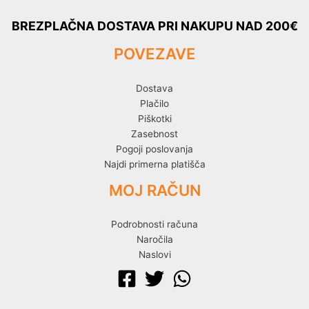
BREZPLAČNA DOSTAVA PRI NAKUPU NAD 200€
POVEZAVE
Dostava
Plačilo
Piškotki
Zasebnost
Pogoji poslovanja
Najdi primerna platišča
MOJ RAČUN
Podrobnosti računa
Naročila
Naslovi