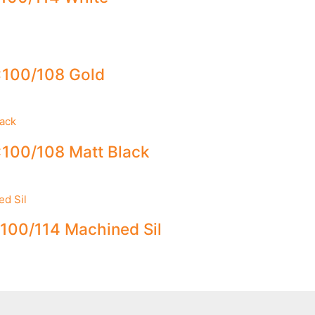
×100/108 Gold
100/108 Matt Black
100/114 Machined Sil