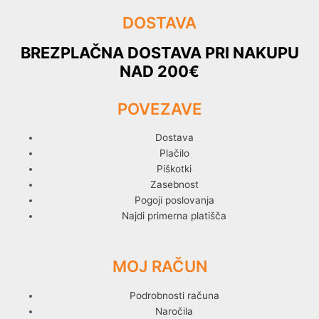
DOSTAVA
BREZPLAČNA DOSTAVA PRI NAKUPU
NAD 200€
POVEZAVE
Dostava
Plačilo
Piškotki
Zasebnost
Pogoji poslovanja
Najdi primerna platišča
MOJ RAČUN
Podrobnosti računa
Naročila