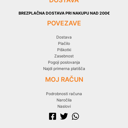
BREZPLAČNA DOSTAVA PRI NAKUPU NAD 200€
POVEZAVE
Dostava
Plačilo
Piškotki
Zasebnost
Pogoji poslovanja
Najdi primerna platišča
MOJ RAČUN
Podrobnosti računa
Naročila
Naslovi