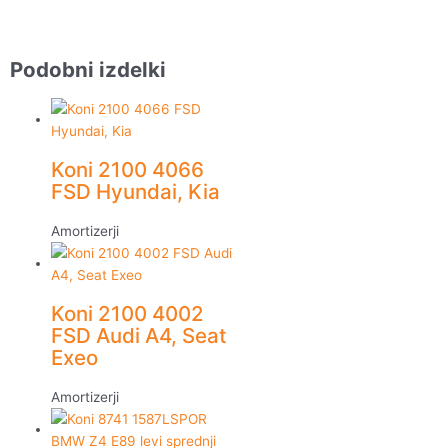
Podobni izdelki
Koni 2100 4066
FSD Hyundai, Kia
Amortizerji
Koni 2100 4002
FSD Audi A4, Seat
Exeo
Amortizerji