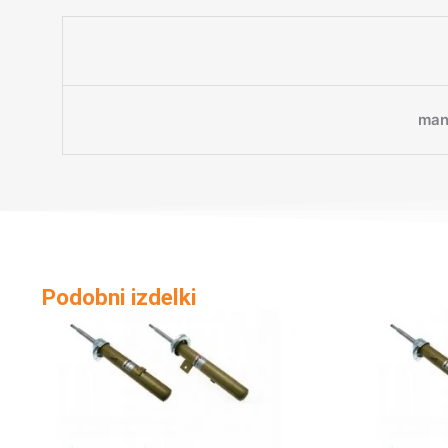
man
Podobni izdelki