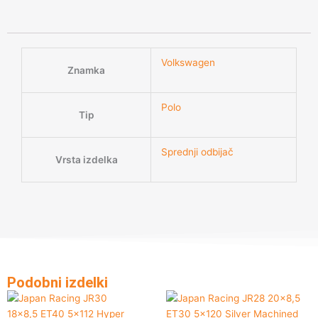
Volkswagen
Znamka
Polo
Tip
Sprednji odbijač
Vrsta izdelka
Podobni izdelki