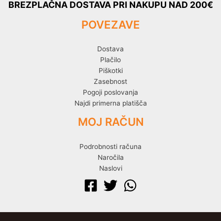
BREZPLAČNA DOSTAVA PRI NAKUPU NAD 200€
POVEZAVE
Dostava
Plačilo
Piškotki
Zasebnost
Pogoji poslovanja
Najdi primerna platišča
MOJ RAČUN
Podrobnosti računa
Naročila
Naslovi