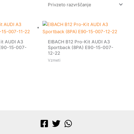
it AUDI A3
EIBACH B12 Pro-Kit AUDI A3
E90-15-007-
Sportback (8PA) E90-15-007-
12-22
Vzmeti