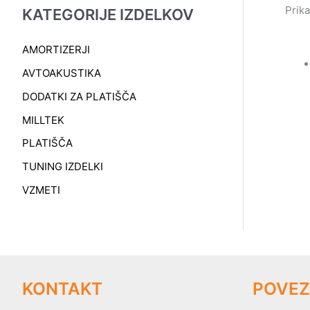
Prika
KATEGORIJE IZDELKOV
AMORTIZERJI
AVTOAKUSTIKA
DODATKI ZA PLATIŠČA
MILLTEK
PLATIŠČA
TUNING IZDELKI
VZMETI
KONTAKT
POVEZ