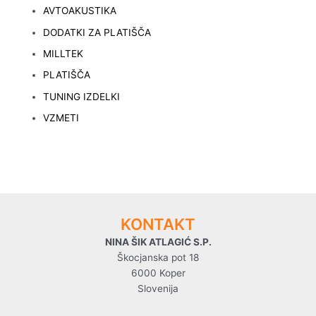
AVTOAKUSTIKA
DODATKI ZA PLATIŠČA
MILLTEK
PLATIŠČA
TUNING IZDELKI
VZMETI
KONTAKT
NINA ŠIK ATLAGIĆ S.P.
Škocjanska pot 18
6000 Koper
Slovenija