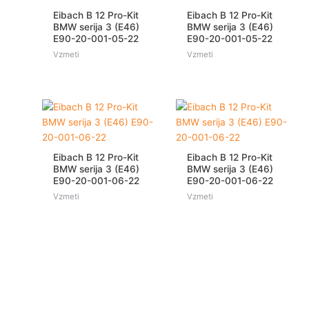
Eibach B 12 Pro-Kit
Eibach B 12 Pro-Kit
BMW serija 3 (E46)
BMW serija 3 (E46)
E90-20-001-05-22
E90-20-001-05-22
Vzmeti
Vzmeti
Eibach B 12 Pro-Kit
Eibach B 12 Pro-Kit
BMW serija 3 (E46)
BMW serija 3 (E46)
E90-20-001-06-22
E90-20-001-06-22
Vzmeti
Vzmeti