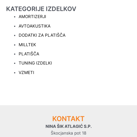
KATEGORIJE IZDELKOV
AMORTIZERJI
AVTOAKUSTIKA
DODATKI ZA PLATIŠČA
MILLTEK
PLATIŠČA
TUNING IZDELKI
VZMETI
KONTAKT
NINA ŠIK ATLAGIĆ S.P.
Škocjanska pot 18