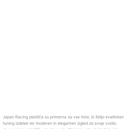
Japan Racing platišča so primerna za vse tiste, ki želijo kvaliteten
tuning izdelek ter moderen in eleganten izgled za svoje vozilo.