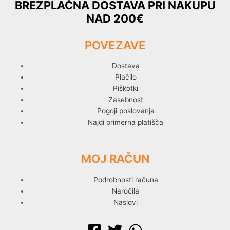
BREZPLAČNA DOSTAVA PRI NAKUPU
NAD 200€
POVEZAVE
Dostava
Plačilo
Piškotki
Zasebnost
Pogoji poslovanja
Najdi primerna platišča
MOJ RAČUN
Podrobnosti računa
Naročila
Naslovi