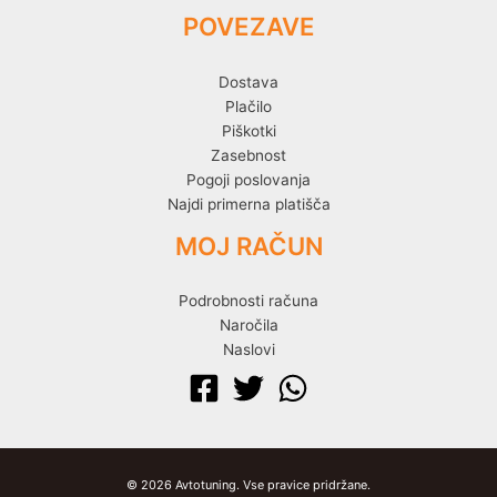
POVEZAVE
Dostava
Plačilo
Piškotki
Zasebnost
Pogoji poslovanja
Najdi primerna platišča
MOJ RAČUN
Podrobnosti računa
Naročila
Naslovi
© 2026 Avtotuning. Vse pravice pridržane.