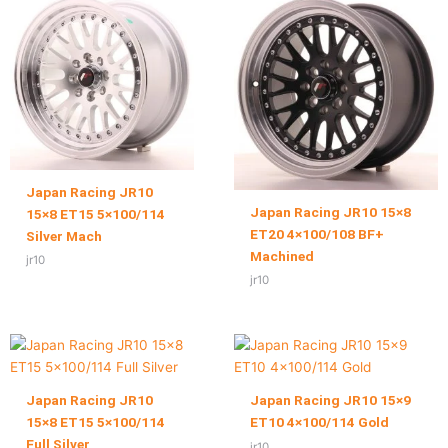
Japan Racing JR10
Japan Racing JR10 15×8
15×8 ET15 5×100/114
ET20 4×100/108 BF+
Silver Mach
Machined
jr10
jr10
Japan Racing JR10
Japan Racing JR10 15×9
15×8 ET15 5×100/114
ET10 4×100/114 Gold
Full Silver
jr10