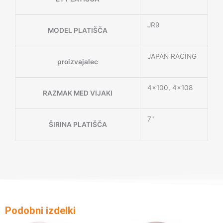
JR9
MODEL PLATIŠČA
JAPAN RACING
proizvajalec
4×100, 4×108
RAZMAK MED VIJAKI
7"
ŠIRINA PLATIŠČA
Podobni izdelki