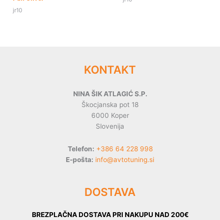
jr10
KONTAKT
NINA ŠIK ATLAGIĆ S.P.
Škocjanska pot 18
6000 Koper
Slovenija
Telefon:
+386 64 228 998
E-pošta:
info@avtotuning.si
DOSTAVA
BREZPLAČNA DOSTAVA PRI NAKUPU NAD 200€