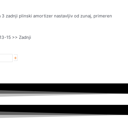
zadnji plinski amortizer nastavljiv od zunaj, primeren
 13-15 >> Zadnji
+