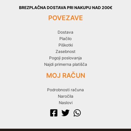
BREZPLAČNA DOSTAVA PRI NAKUPU NAD 200€
POVEZAVE
Dostava
Plačilo
Piškotki
Zasebnost
Pogoji poslovanja
Najdi primerna platišča
MOJ RAČUN
Podrobnosti računa
Naročila
Naslovi