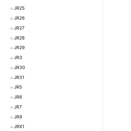
JR25
JR26
JR27
JR28
JR29
JR3
JR30
JR31
JR5
JR6
JR7
JR9
JRX1